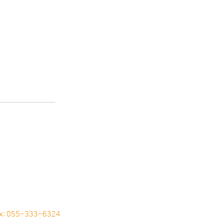
ax: 055-333-6324