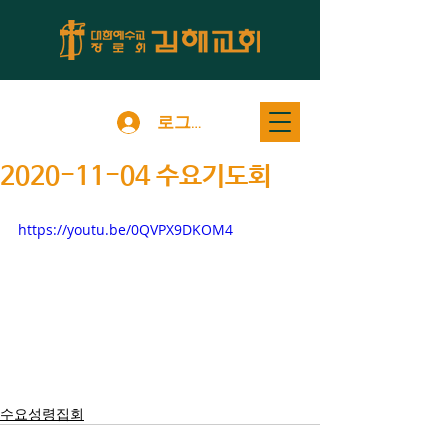
로그인
2020-11-04 수요기도회
https://youtu.be/0QVPX9DKOM4
수요성령집회