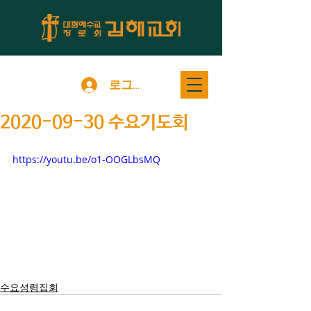
로그인
2020-09-30 수요기도회
https://youtu.be/o1-OOGLbsMQ
수요성령집회