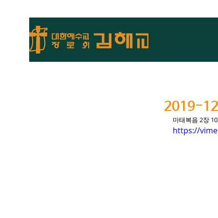
2019-
마태복음 2장 1
https://vim