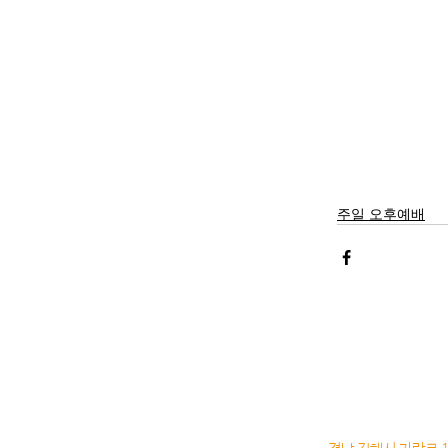
주일 오후예배