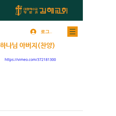
로그인
하나님 아버지(찬양)
https://vimeo.com/372181300