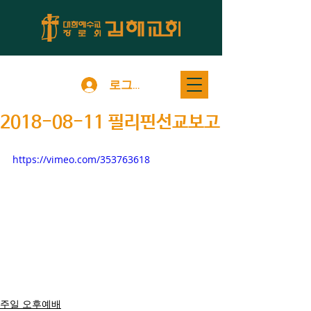
로그인
2018-08-11 필리핀선교보고
https://vimeo.com/353763618
주일 오후예배