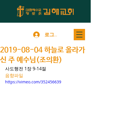
로그인
2019-08-04 하늘로 올라가
신 주 예수님(조의환)
사도행전 1장 9-14절 
음향파일
https://vimeo.com/352456639