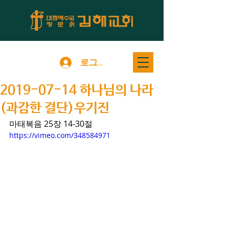
로그인
2019-07-14 하나님의 나라
(과감한 결단)우기진
마태복음 25장 14-30절
https://vimeo.com/348584971