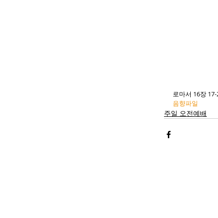
로마서 16장 17-
음향파일
주일 오전예배