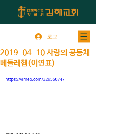
로그인
2019-04-10 사랑의 공동체
베들레헴(이연표)
https://vimeo.com/329560747