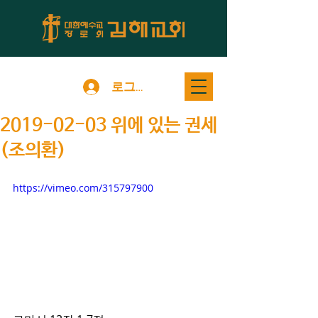
로그인
2019-02-03 위에 있는 권세
(조의환)
https://vimeo.com/315797900