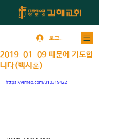
로그인
2019-01-09 때문에 기도합
니다(백시훈)
https://vimeo.com/310319422