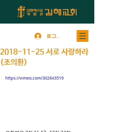
로그인
2018-11-25 서로 사랑하라
(조의환)
https://vimeo.com/302643519