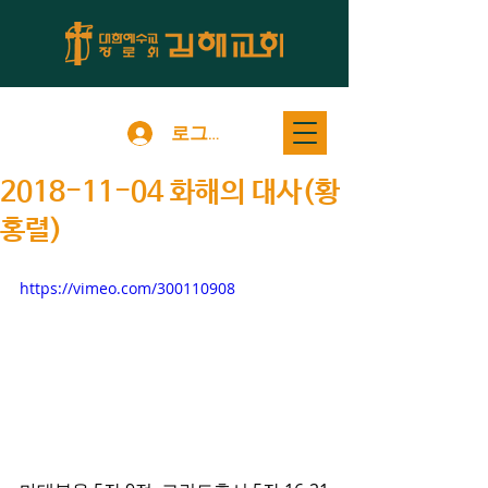
로그인
2018-11-04 화해의 대사(황
홍렬)
https://vimeo.com/300110908