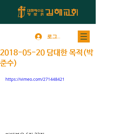
로그인
2018-05-20 담대한 목적(박
준수)
https://vimeo.com/271448421