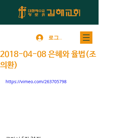
로그인
2018-04-08 은혜와 율법(조
의환)
https://vimeo.com/263705798