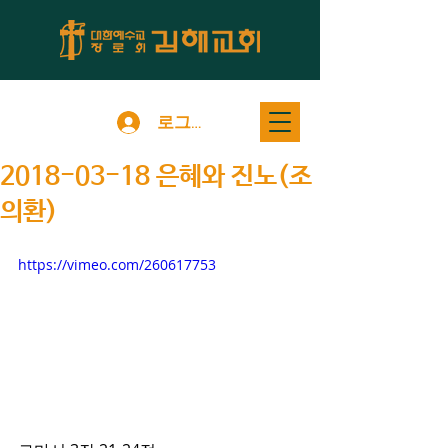
로그인
2018-03-18 은혜와 진노(조
의환)
https://vimeo.com/260617753