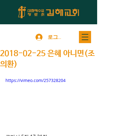
로그인
2018-02-25 은혜 아니면(조
의환)
https://vimeo.com/257328204