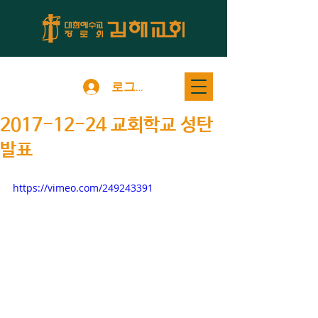
로그인
2017-12-24 교회학교 성탄
발표
https://vimeo.com/249243391