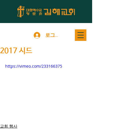
로그인
2017 시드
https://vimeo.com/233166375
교회 행사