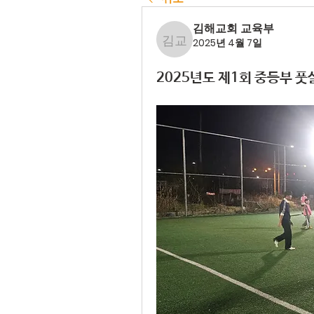
김해교회 교육부
2025년 4월 7일
김해교회 교육부
2025년도 제1회 중등부 