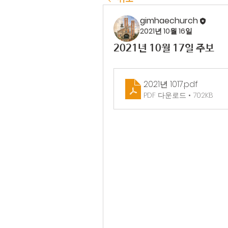
gimhaechurch
2021년 10월 16일
2021년 10월 17일 주보
2021년 1017
.pdf
PDF 다운로드 • 702KB