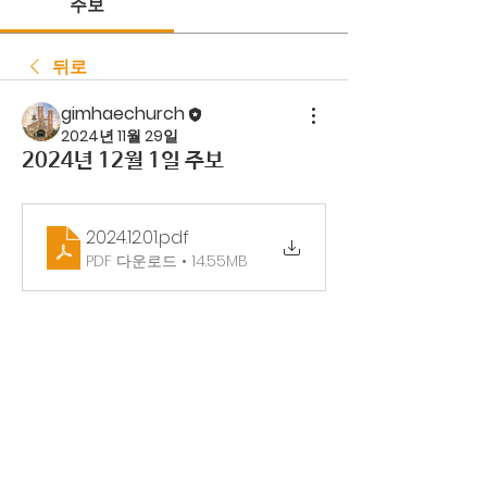
주보
뒤로
gimhaechurch
2024년 11월 29일
2024년 12월 1일 주보
2024.12.01
.pdf
PDF 다운로드 • 14.55MB