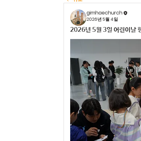
gimhaechurch
2026년 5월 4일
2026년 5월 3일 어린이날 