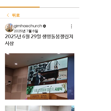
뒤로
gimhaechurch
2025년 7월 6일
2025년 6월 29일 생명돌봄챌린지
시상