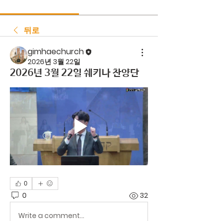
뒤로
gimhaechurch
2026년 3월 22일
2026년 3월 22일 쉐키나 찬양단
0
0
32
Write a comment...