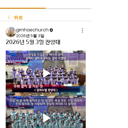
뒤로
gimhaechurch
2026년 5월 3일
2026년 5월 3일 찬양대