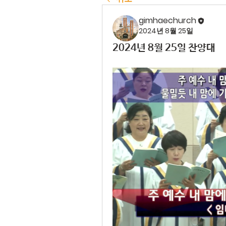
gimhaechurch
2024년 8월 25일
2024년 8월 25일 찬양대