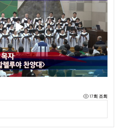
17회 조회