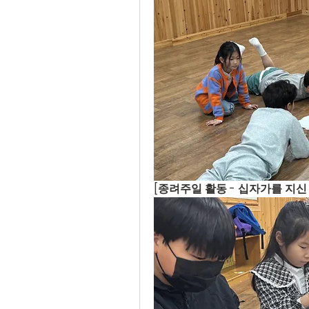
[종려주일 활동 - 십자가를 지신